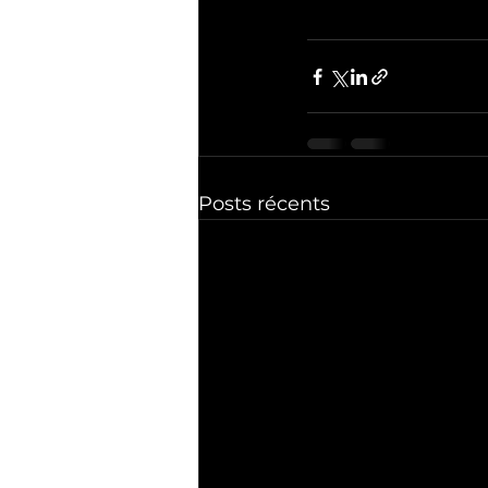
Posts récents