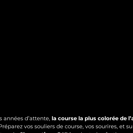
 années d’attente, 
la course la plus colorée de l
réparez vos souliers de course, vos sourires, et su