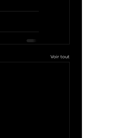
Voir tout