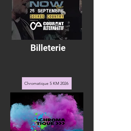
Billeterie
Chromatique 5 KM 2026